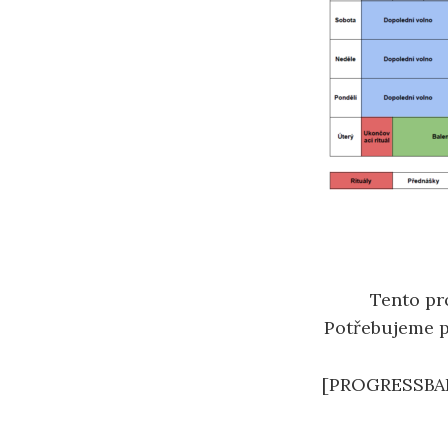
Tento pr
Potřebujeme pr
[PROGRESSBA