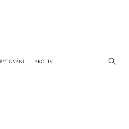
Vyhledáv
BYTOVÁNÍ
ARCHIV